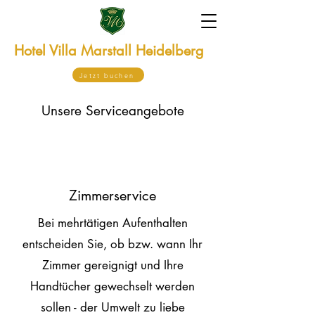
Hotel Villa
Marstall Heidelberg
Jetzt buchen
Unsere Serviceangebote
Zimmerservice
Bei mehrtätigen Aufenthalten
entscheiden Sie, ob bzw. wann Ihr
Zimmer gereignigt und Ihre
Handtücher gewechselt werden
sollen - der Umwelt zu liebe